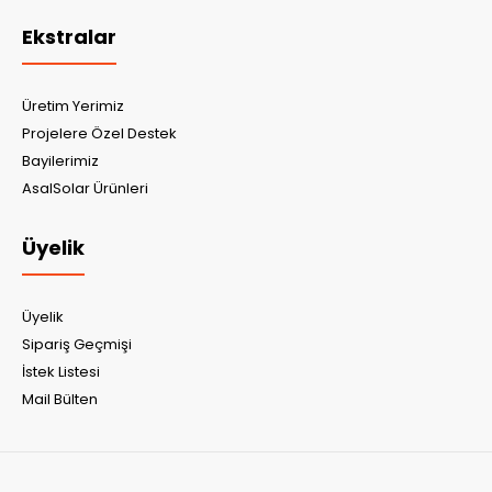
Ekstralar
Üretim Yerimiz
Projelere Özel Destek
Bayilerimiz
AsalSolar Ürünleri
Üyelik
Üyelik
Sipariş Geçmişi
İstek Listesi
Mail Bülten