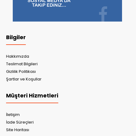
Bilgiler
Hakkımızda
Teslimat Bilgileri
Gizlilik Politikası
Şartlar ve Koşullar
Müşteri Hizmetleri
İletişim
İade Süreçleri
Site Haritası